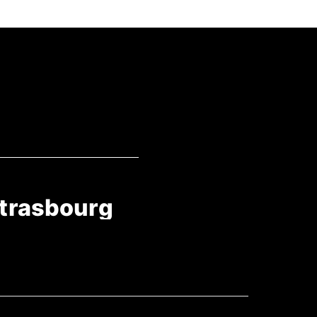
trasbourg