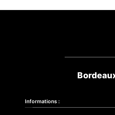
Bordeau
Informations :