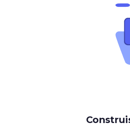
Constru