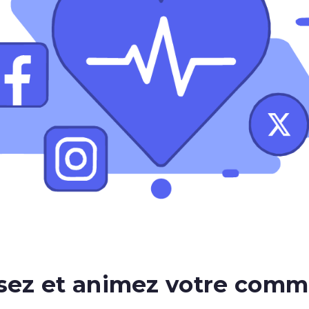
isez et animez votre com