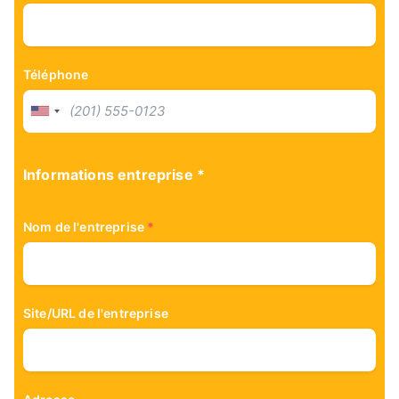
Téléphone
Informations entreprise *
Nom de l'entreprise
*
Site/URL de l'entreprise