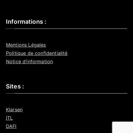
Informations :
Mentions Légales
Politique de confidentialité
Notice d’information
Sites :
Klarsen
ITL
DAFI